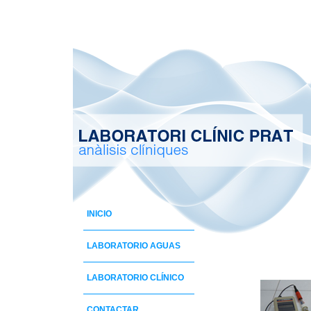
INICIO
LABORATORIO AGUAS
LABORATORIO CLÍNICO
CONTACTAR